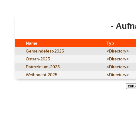
- Auf
Name
Typ
Gemeindefest-2025
<Directory>
Ostern-2025
<Directory>
Patrozinium-2025
<Directory>
Weihnacht-2025
<Directory>