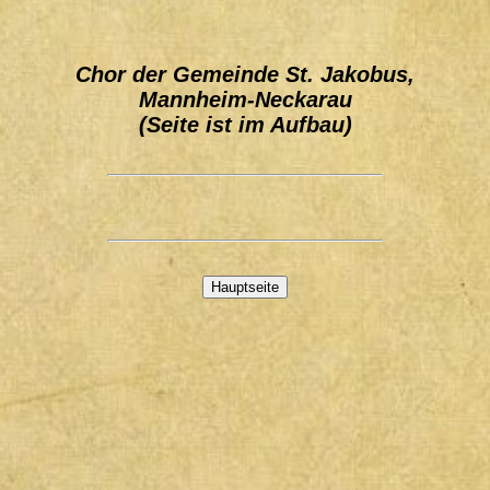
Chor der Gemeinde St. Jakobus,
Mannheim-Neckarau
(Seite ist im Aufbau)